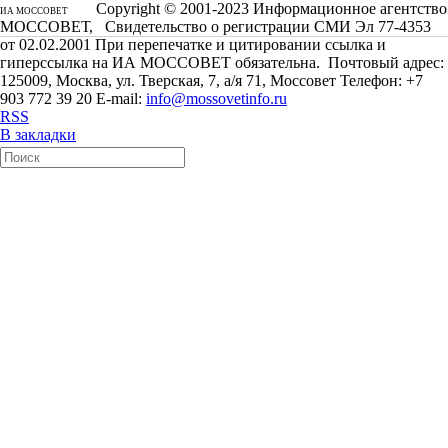
Copyright © 2001-2023 Информационное агентство
ИА МОССОВЕТ
МОССОВЕТ, Свидетельство о регистрации СМИ Эл 77-4353
от 02.02.2001 При перепечатке и цитировании ссылка и
гиперссылка на ИА МОССОВЕТ обязательна. Почтовый адрес:
125009, Москва, ул. Тверская, 7, а/я 71, Моссовет Телефон: +7
903 772 39 20 E-mail:
info@mossovetinfo.ru
RSS
В закладки