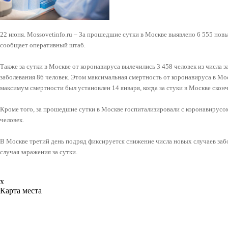
22 июня. Mossovetinfo.ru – За прошедшие сутки в Москве выявлено 6 555 нов
сообщает оперативный штаб.
Также за сутки в Москве от коронавируса вылечились 3 458 человек из числа з
заболевания 86 человек. Этом максимальная смертность от коронавируса в Мо
максимум смертности был установлен 14 января, когда за стуки в Москве сконч
Кроме того, за прошедшие сутки в Москве госпитализировали с коронавирусо
человек.
В Москве третий день подряд фиксируется снижение числа новых случаев заб
случая заражения за сутки.
x
Карта места