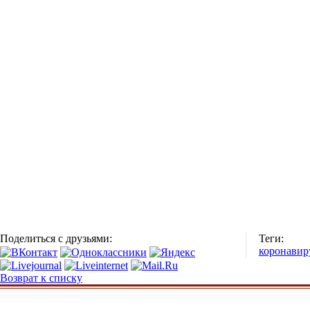
Поделиться с друзьями:
Теги:
коронавир
Возврат к списку