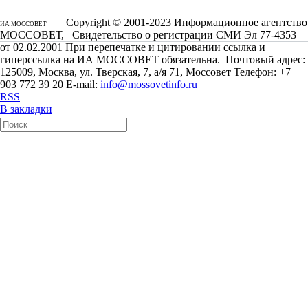
Copyright © 2001-2023 Информационное агентство
ИА МОССОВЕТ
МОССОВЕТ, Свидетельство о регистрации СМИ Эл 77-4353
от 02.02.2001 При перепечатке и цитировании ссылка и
гиперссылка на ИА МОССОВЕТ обязательна. Почтовый адрес:
125009, Москва, ул. Тверская, 7, а/я 71, Моссовет Телефон: +7
903 772 39 20 E-mail:
info@mossovetinfo.ru
RSS
В закладки