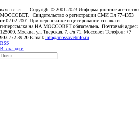
Copyright © 2001-2023 Информационное агентство
ИА МОССОВЕТ
МОССОВЕТ, Свидетельство о регистрации СМИ Эл 77-4353
от 02.02.2001 При перепечатке и цитировании ссылка и
гиперссылка на ИА МОССОВЕТ обязательна. Почтовый адрес:
125009, Москва, ул. Тверская, 7, а/я 71, Моссовет Телефон: +7
903 772 39 20 E-mail:
info@mossovetinfo.ru
RSS
В закладки