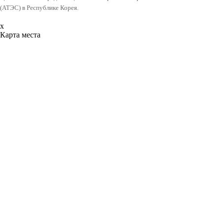
(АТЭС) в Республике Корея.
x
Карта места