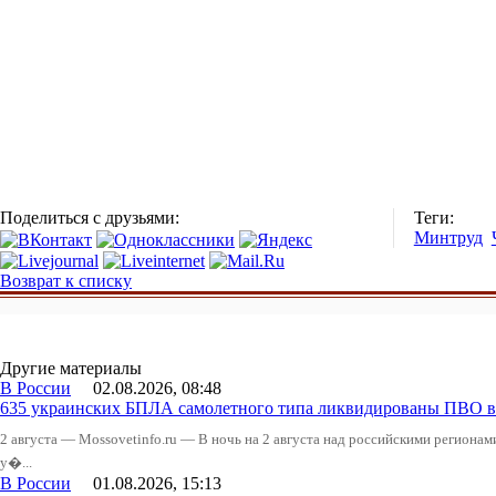
Поделиться с друзьями:
Теги:
Минтруд
Возврат к списку
Другие материалы
В России
02.08.2026, 08:48
635 украинских БПЛА самолетного типа ликвидированы ПВО в 
2 августа — Mossovetinfo.ru — В ночь на 2 августа над российскими регион
у�...
В России
01.08.2026, 15:13