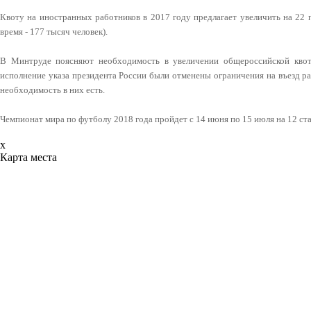
Квоту на иностранных работников в 2017 году предлагает увеличить на 22 
время - 177 тысяч человек).
В Минтруде поясняют необходимость в увеличении общероссийской квоты
исполнение указа президента России были отменены ограничения на въезд раб
необходимость в них есть.
Чемпионат мира по футболу 2018 года пройдет с 14 июня по 15 июля на 12 ста
x
Карта места