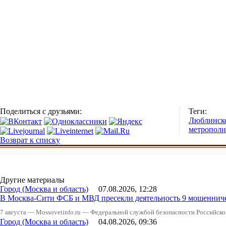
Поделиться с друзьями:
Теги:
Люблинско
метрополи
Возврат к списку
Другие материалы
Город (Москва и область)
07.08.2026, 12:28
В Москва-Сити ФСБ и МВД пресекли деятельность 9 мошеннич
7 августа — Mossovetinfo.ru — Федеральной службой безопасности Российско
Город (Москва и область)
04.08.2026, 09:36