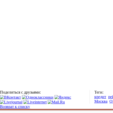
Поделиться с друзьями:
Теги:
кредит
ре
Москва
О
Возврат к списку