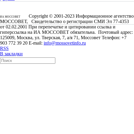
Copyright © 2001-2023 Информационное агентство
ИА МОССОВЕТ
МОССОВЕТ, Свидетельство о регистрации СМИ Эл 77-4353
от 02.02.2001 При перепечатке и цитировании ссылка и
гиперссылка на ИА МОССОВЕТ обязательна. Почтовый адрес:
125009, Москва, ул. Тверская, 7, а/я 71, Моссовет Телефон: +7
903 772 39 20 E-mail:
info@mossovetinfo.ru
RSS
В закладки