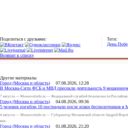
Поделиться с друзьями:
Теги:
День Побе
Возврат к списку
Другие материалы
Город (Москва и область)
07.08.2026, 12:28
В Москва-Сити ФСБ и МВД пресекли деятельность 9 мошеннич
7 августа — Mossovetinfo.ru — Федеральной службой безопасности Российско
Город (Москва и область)
04.08.2026, 09:36
5 человек погибли 10 пострадали после атаки беспилотников в 
4 августа — Mossovetinfo.ru — Губернатор Московской области Андрей Вор
кан...
Город (Москва и область)
01.08.2026, 21:20