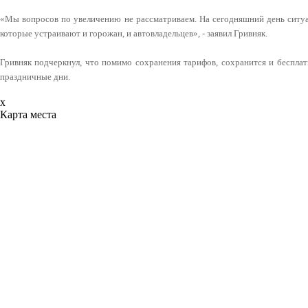
«Мы вопросов по увеличению не рассматриваем. На сегодняшний день ситуа
которые устраивают и горожан, и автовладельцев», - заявил Гривняк.
Гривняк подчеркнул, что помимо сохранения тарифов, сохранится и бесплат
праздничные дни.
x
Карта места