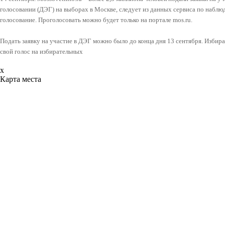
голосовании (ДЭГ) на выборах в Москве, следует из данных сервиса по наблю
голосование. Проголосовать можно будет только на портале mos.ru.
Подать заявку на участие в ДЭГ можно было до конца дня 13 сентября. Избират
свой голос на избирательных
x
Карта места