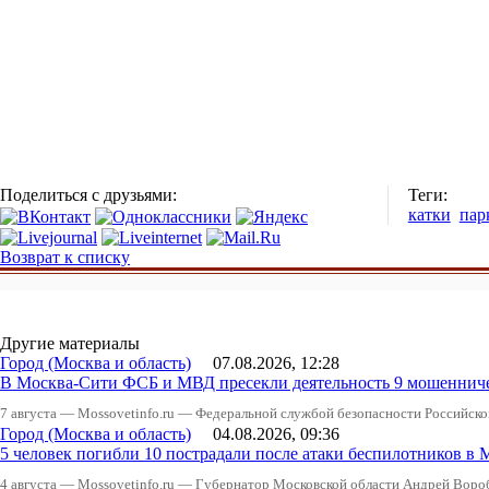
Поделиться с друзьями:
Теги:
катки
пар
Возврат к списку
Другие материалы
Город (Москва и область)
07.08.2026, 12:28
В Москва-Сити ФСБ и МВД пресекли деятельность 9 мошеннич
7 августа — Mossovetinfo.ru — Федеральной службой безопасности Российско
Город (Москва и область)
04.08.2026, 09:36
5 человек погибли 10 пострадали после атаки беспилотников в 
4 августа — Mossovetinfo.ru — Губернатор Московской области Андрей Вор