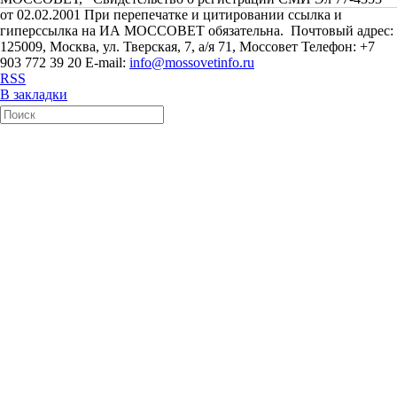
от 02.02.2001 При перепечатке и цитировании ссылка и
гиперссылка на ИА МОССОВЕТ обязательна. Почтовый адрес:
125009, Москва, ул. Тверская, 7, а/я 71, Моссовет Телефон: +7
903 772 39 20 E-mail:
info@mossovetinfo.ru
RSS
В закладки