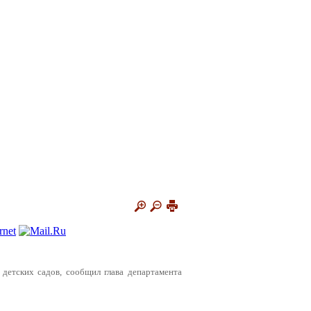
 детских садов, сообщил глава департамента