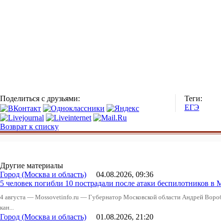
Поделиться с друзьями:
Теги:
ЕГЭ
Возврат к списку
Другие материалы
Город (Москва и область)
04.08.2026, 09:36
5 человек погибли 10 пострадали после атаки беспилотников в 
4 августа — Mossovetinfo.ru — Губернатор Московской области Андрей Вор
кан...
Город (Москва и область)
01.08.2026, 21:20