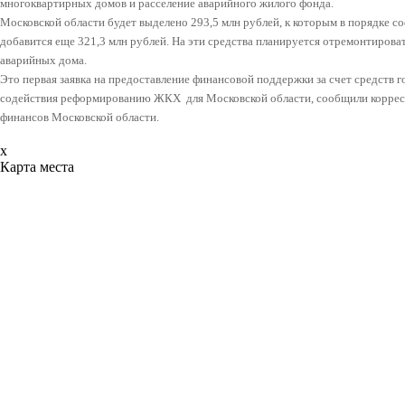
многоквартирных домов и расселение аварийного жилого фонда.
Московской области будет выделено 293,5 млн рублей, к которым в порядке 
добавится еще 321,3 млн рублей. На эти средства планируется отремонтирова
аварийных дома.
Это первая заявка на предоставление финансовой поддержки за счет средств 
содействия реформированию ЖКХ для Московской области, сообщили корре
финансов Московской области.
x
Карта места