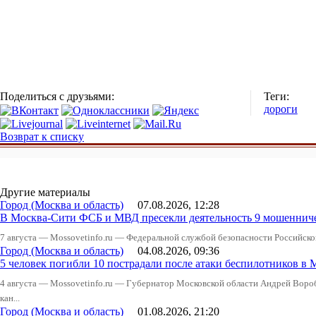
Поделиться с друзьями:
Теги:
дороги
Возврат к списку
Другие материалы
Город (Москва и область)
07.08.2026, 12:28
В Москва-Сити ФСБ и МВД пресекли деятельность 9 мошеннич
7 августа — Mossovetinfo.ru — Федеральной службой безопасности Российско
Город (Москва и область)
04.08.2026, 09:36
5 человек погибли 10 пострадали после атаки беспилотников в 
4 августа — Mossovetinfo.ru — Губернатор Московской области Андрей Вор
кан...
Город (Москва и область)
01.08.2026, 21:20