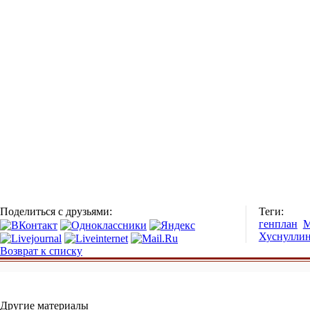
Поделиться с друзьями:
Теги:
генплан
М
Хуснулли
Возврат к списку
Другие материалы