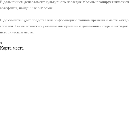
В дальнейшем департамент культурного наследия Москвы планирует включить 
артефакты, найденные в Москве.
В документе будет представлена информация о точном времени и месте каждо
справки. Также возможно указание информации о дальнейшей судьбе находок -
историческом месте.
x
Карта места