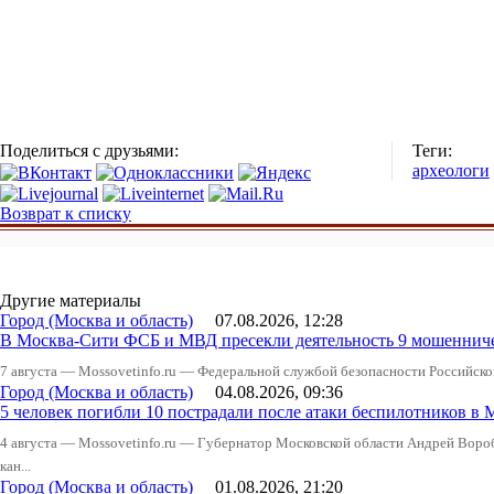
Поделиться с друзьями:
Теги:
археологи
Возврат к списку
Другие материалы
Город (Москва и область)
07.08.2026, 12:28
В Москва-Сити ФСБ и МВД пресекли деятельность 9 мошеннич
7 августа — Mossovetinfo.ru — Федеральной службой безопасности Российско
Город (Москва и область)
04.08.2026, 09:36
5 человек погибли 10 пострадали после атаки беспилотников в 
4 августа — Mossovetinfo.ru — Губернатор Московской области Андрей Вор
кан...
Город (Москва и область)
01.08.2026, 21:20