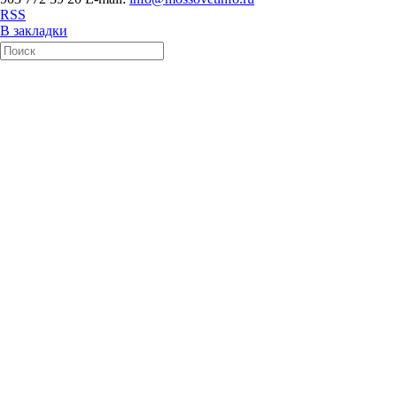
RSS
В закладки