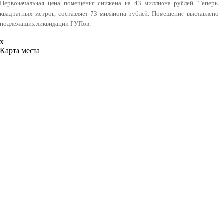
Первоначальная цена помещения снижена на 43 миллиона рублей. Тепер
квадратных метров, составляет 73 миллиона рублей. Помещение выставлено
подлежащих ликвидации ГУПов.
x
Карта места