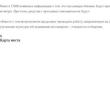
Ранее в СМИ появилась информация о том, что пассажиры обязаны будут при
из метро. При этом, средства с проездных списываться не будут.
«Вместе с тем метрополитен продолжит проводить работу, направленную на 
улучшение культуры обслуживания пассажиров», - говорится сообщении.
x
Карта места