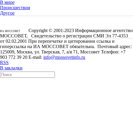
В мире
Происшествия
Другое
Copyright © 2001-2023 Информационное агентство
ИА МОССОВЕТ
МОССОВЕТ, Свидетельство о регистрации СМИ Эл 77-4353
от 02.02.2001 При перепечатке и цитировании ссылка и
гиперссылка на ИА МОССОВЕТ обязательна. Почтовый адрес:
125009, Москва, ул. Тверская, 7, а/я 71, Моссовет Телефон: +7
903 772 39 20 E-mail:
info@mossovetinfo.ru
RSS
В закладки