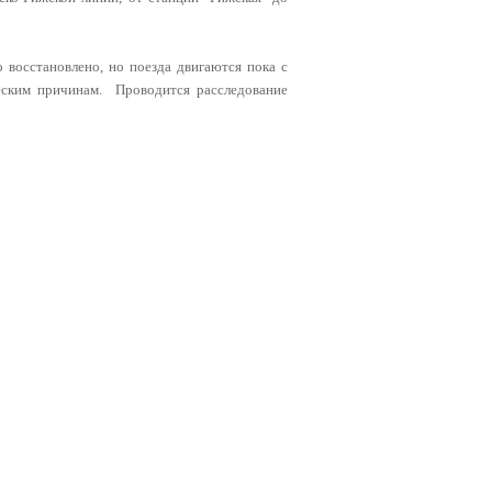
восстановлено, но поезда двигаются пока с
еским причинам. Проводится расследование