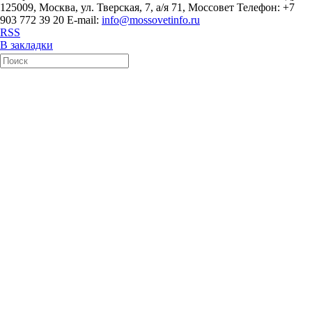
125009, Москва, ул. Тверская, 7, а/я 71, Моссовет Телефон: +7
903 772 39 20 E-mail:
info@mossovetinfo.ru
RSS
В закладки