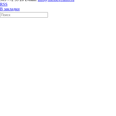
RSS
В закладки