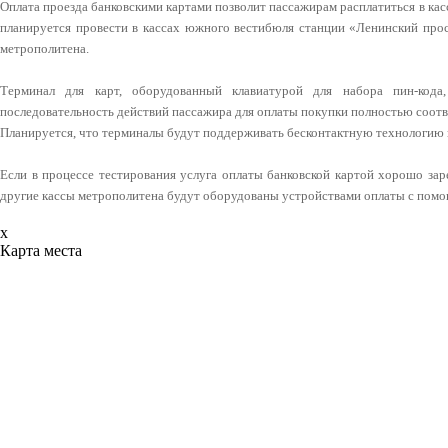
Оплата проезда банковскими картами позволит пассажирам расплатиться в кас
планируется провести в кассах южного вестибюля станции «Ленинский про
метрополитена.
Терминал для карт, оборудованный клавиатурой для набора пин-кода
последовательность действий пассажира для оплаты покупки полностью соотв
Планируется, что терминалы будут поддерживать бесконтактную технологию
Если в процессе тестирования услуга оплаты банковской картой хорошо зар
другие кассы метрополитена будут оборудованы устройствами оплаты с помо
x
Карта места