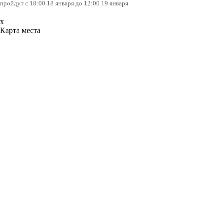
пройдут с 18:00 18 января до 12:00 19 января.
x
Карта места