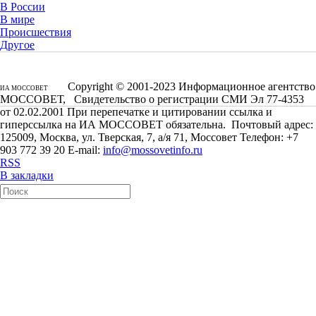
В России
В мире
Происшествия
Другое
Copyright © 2001-2023 Информационное агентство
ИА МОССОВЕТ
МОССОВЕТ, Свидетельство о регистрации СМИ Эл 77-4353
от 02.02.2001 При перепечатке и цитировании ссылка и
гиперссылка на ИА МОССОВЕТ обязательна. Почтовый адрес:
125009, Москва, ул. Тверская, 7, а/я 71, Моссовет Телефон: +7
903 772 39 20 E-mail:
info@mossovetinfo.ru
RSS
В закладки