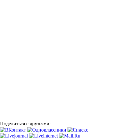
Поделиться с друзьями: