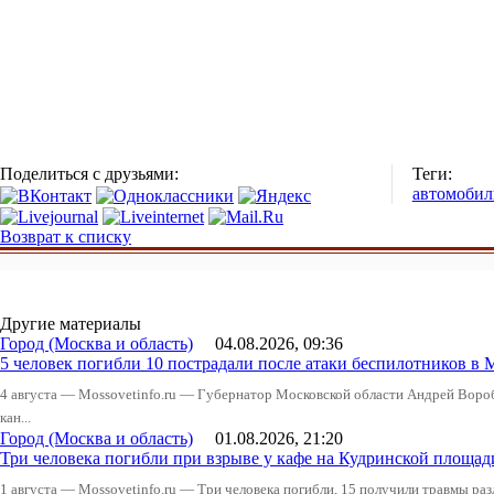
Поделиться с друзьями:
Теги:
автомобил
Возврат к списку
Другие материалы
Город (Москва и область)
04.08.2026, 09:36
5 человек погибли 10 пострадали после атаки беспилотников в 
4 августа — Mossovetinfo.ru — Губернатор Московской области Андрей Вор
кан...
Город (Москва и область)
01.08.2026, 21:20
Три человека погибли при взрыве у кафе на Кудринской пло
1 августа — Mossovetinfo.ru — Три человека погибли, 15 получили травмы ра