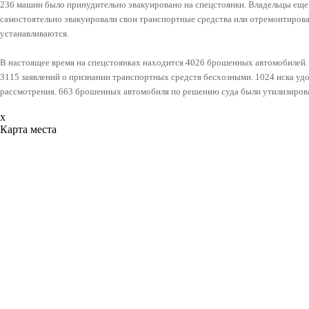
236 машин было принудительно эвакуировано на спецстоянки. Владельцы ещ
самостоятельно эвакуировали свои транспортные средства или отремонтирова
устанавливаются.
В настоящее время на спецстоянках находится 4026 брошенных автомобилей.
3115 заявлений о признании транспортных средств бесхозными. 1024 иска удо
рассмотрения. 663 брошенных автомобиля по решению суда были утилизиров
x
Карта места