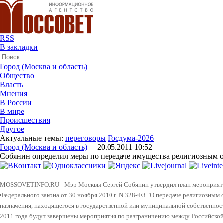
RSS
В закладки
Город (Москва и область)
Общество
Власть
Мнения
В России
В мире
Происшествия
Другое
Актуальные темы:
переговоры
Госдума-2026
Город (Москва и область)
20.05.2011 10:52
Собянин определил меры по передаче имущества религиозным 
MOSSOVETINFO.RU - Мэр Москвы Сергей Собянин утвердил план мероприятий
Федерального закона от 30 ноября 2010 г. N 328-ФЗ "О передаче религиозным
назначения, находящегося в государственной или муниципальной собственност
2011 года будут завершены мероприятия по разграничению между Российско