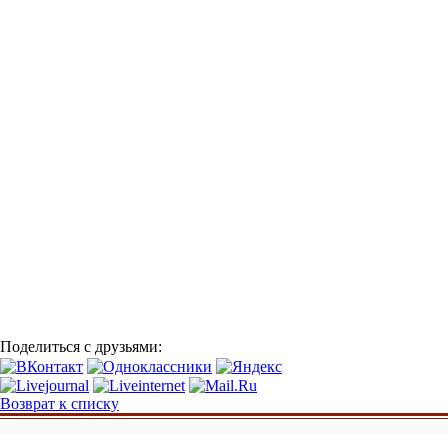
Поделиться с друзьями:
Возврат к списку