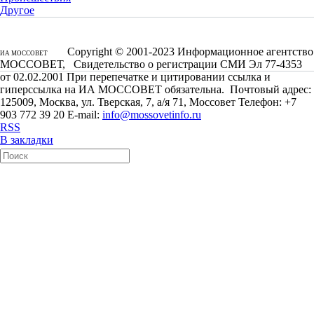
Другое
Copyright © 2001-2023 Информационное агентство
ИА МОССОВЕТ
МОССОВЕТ, Свидетельство о регистрации СМИ Эл 77-4353
от 02.02.2001 При перепечатке и цитировании ссылка и
гиперссылка на ИА МОССОВЕТ обязательна. Почтовый адрес:
125009, Москва, ул. Тверская, 7, а/я 71, Моссовет Телефон: +7
903 772 39 20 E-mail:
info@mossovetinfo.ru
RSS
В закладки