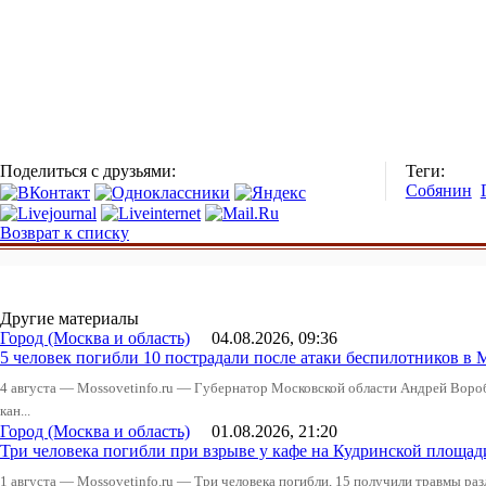
Поделиться с друзьями:
Теги:
Собянин
Возврат к списку
Другие материалы
Город (Москва и область)
04.08.2026, 09:36
5 человек погибли 10 пострадали после атаки беспилотников в 
4 августа — Mossovetinfo.ru — Губернатор Московской области Андрей Вор
кан...
Город (Москва и область)
01.08.2026, 21:20
Три человека погибли при взрыве у кафе на Кудринской пло
1 августа — Mossovetinfo.ru — Три человека погибли, 15 получили травмы ра