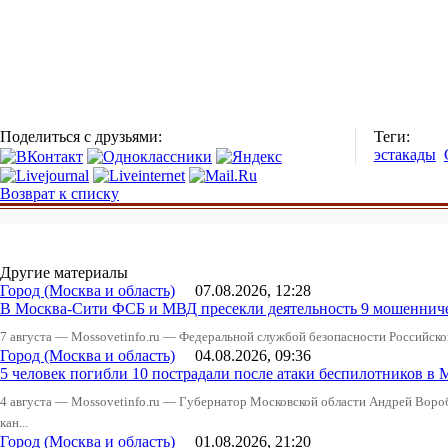
Поделиться с друзьями:
Теги:
эстакады
Возврат к списку
Другие материалы
Город (Москва и область)
07.08.2026, 12:28
В Москва-Сити ФСБ и МВД пресекли деятельность 9 мошеннич
7 августа — Mossovetinfo.ru — Федеральной службой безопасности Российско
Город (Москва и область)
04.08.2026, 09:36
5 человек погибли 10 пострадали после атаки беспилотников в 
4 августа — Mossovetinfo.ru — Губернатор Московской области Андрей Вор
кан...
Город (Москва и область)
01.08.2026, 21:20