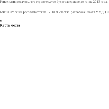
Ранее планировалось, что строительство будет завершено до конца 2015 года.
Башня «Россия» располагается на 17-18-м участке, расположенном в ММДЦ «
x
Карта места