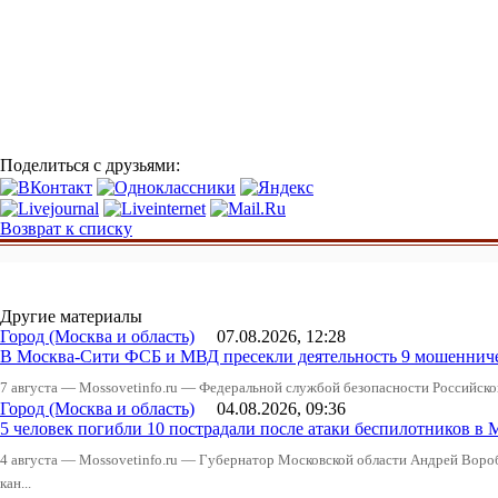
Поделиться с друзьями:
Возврат к списку
Другие материалы
Город (Москва и область)
07.08.2026, 12:28
В Москва-Сити ФСБ и МВД пресекли деятельность 9 мошеннич
7 августа — Mossovetinfo.ru — Федеральной службой безопасности Российско
Город (Москва и область)
04.08.2026, 09:36
5 человек погибли 10 пострадали после атаки беспилотников в 
4 августа — Mossovetinfo.ru — Губернатор Московской области Андрей Вор
кан...