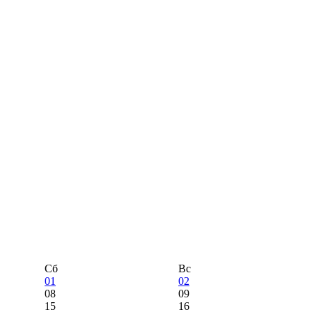
Сб
Вс
01
02
08
09
15
16