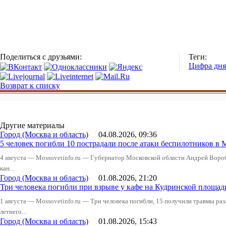
Поделиться с друзьями:
Теги:
Цифра дня
Возврат к списку
Другие материалы
Город (Москва и область)
04.08.2026, 09:36
5 человек погибли 10 пострадали после атаки беспилотников в 
4 августа — Mossovetinfo.ru — Губернатор Московской области Андрей Вор
кан...
Город (Москва и область)
01.08.2026, 21:20
Три человека погибли при взрыве у кафе на Кудринской пло
1 августа — Mossovetinfo.ru — Три человека погибли, 15 получили травмы ра
летнего...
Город (Москва и область)
01.08.2026, 15:43