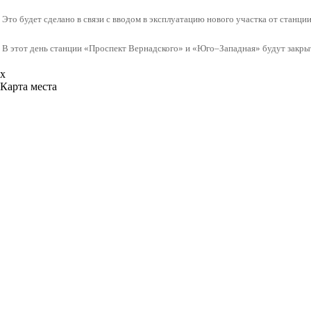
Это будет сделано в связи с вводом в эксплуатацию нового участка от стан
В этот день станции «Проспект Вернадского» и «Юго‒Западная» будут закры
x
Карта места