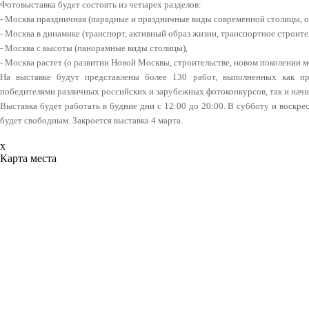
Фотовыставка будет состоять из четырех разделов:
- Москва праздничная (парадные и праздничные виды современной столицы, о
- Москва в динамике (транспорт, активный образ жизни, транспортное строите
- Москва с высоты (панорамные виды столицы),
- Москва растет (о развитии Новой Москвы, строительстве, новом поколении м
На выставке будут представлены более 130 работ, выполненных как пр
победителями различных российских и зарубежных фотоконкурсов, так и на
Выставка будет работать в будние дни с 12:00 до 20:00. В субботу и воскре
будет свободным. Закроется выставка 4 марта.
x
Карта места