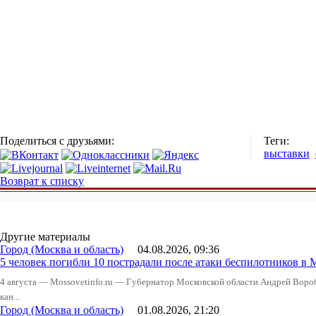
Поделиться с друзьями:
Теги:
выставки
Возврат к списку
Другие материалы
Город (Москва и область)
04.08.2026, 09:36
5 человек погибли 10 пострадали после атаки беспилотников в 
4 августа — Mossovetinfo.ru — Губернатор Московской области Андрей Вор
кан...
Город (Москва и область)
01.08.2026, 21:20