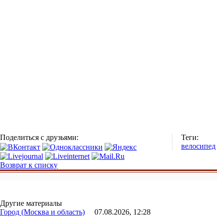
Поделиться с друзьями:
Теги:
велосипед
Возврат к списку
Другие материалы
Город (Москва и область)
07.08.2026, 12:28