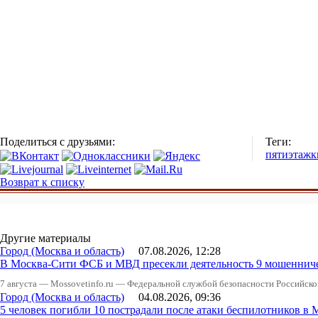
Поделиться с друзьями:
Теги:
пятиэтажк
Возврат к списку
Другие материалы
Город (Москва и область)
07.08.2026, 12:28
В Москва-Сити ФСБ и МВД пресекли деятельность 9 мошеннич
7 августа — Mossovetinfo.ru — Федеральной службой безопасности Российско
Город (Москва и область)
04.08.2026, 09:36
5 человек погибли 10 пострадали после атаки беспилотников в 