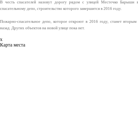
В честь спасателей назовут дорогу рядом с улицей Местечко Барыши 
спасательному депо, строительство которого завершится в 2016 году.
Пожарно-спасательное депо, которое откроют в 2016 году, станет вторым
назад. Других объектов на новой улице пока нет.
x
Карта места