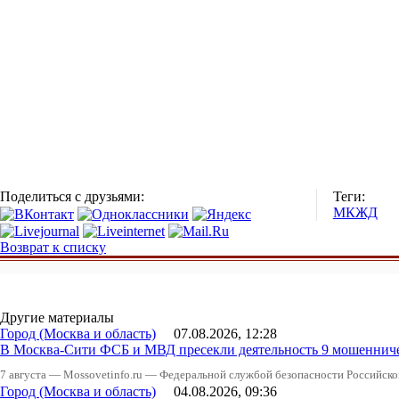
Поделиться с друзьями:
Теги:
МКЖД
Возврат к списку
Другие материалы
Город (Москва и область)
07.08.2026, 12:28
В Москва-Сити ФСБ и МВД пресекли деятельность 9 мошеннич
7 августа — Mossovetinfo.ru — Федеральной службой безопасности Российско
Город (Москва и область)
04.08.2026, 09:36