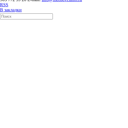
RSS
В закладки