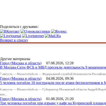
Поделиться с друзьями:
Возврат к списку
Другие материалы
Город (Москва и область)
07.08.2026, 12:28
В Москва-Сити ФСБ и МВД пресекли деятельность 9 мошеннич
7 августа — Mossovetinfo.ru — Федеральной службой безопасности Российско
Город (Москва и область)
04.08.2026, 09:36
5 человек погибли 10 пострадали после атаки беспилотников в 
4 августа — Mossovetinfo.ru — Губернатор Московской области Андрей Вор
кан...
Город (Москва и область)
01.08.2026, 21:20
Три человека погибли при взрыве у кафе на Кудринской пло