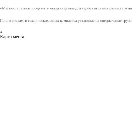
«Мы постарались продумать каждую деталь для удобства самых разных групп 
По его словам, в технических зонах комплекса установлены специальные груз
x
Карта места