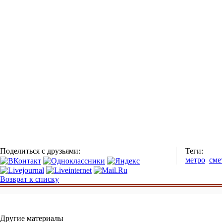
Поделиться с друзьями:
Теги:
метро
сме
Возврат к списку
Другие материалы