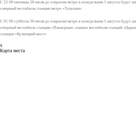
С 22:00 пятницы 29 июля до открытия метро в понедельник 1 августа будет з
северный вестибюль станции метро «Тульская».
С 01:00 субботы 30 июля до открытия метро в понедельник 1 августа будут з
северный вестибюль станции «Планерная», южные вестибюли станций «Цариц
станции «Кузнецкий мост».
x
Карта места