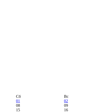
Сб
Вс
01
02
08
09
15
16