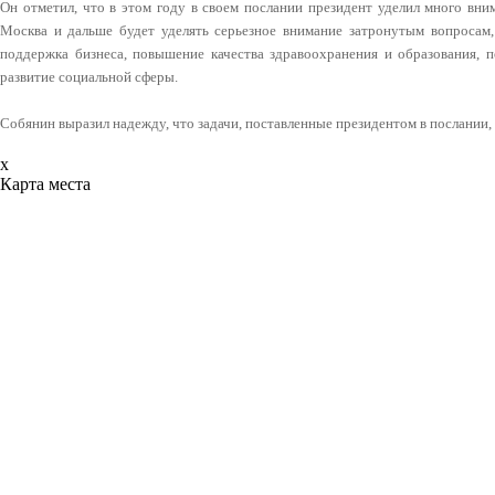
Он отметил, что в этом году в своем послании президент уделил много вни
Москва и дальше будет уделять серьезное внимание затронутым вопросам, 
поддержка бизнеса, повышение качества здравоохранения и образования, п
развитие социальной сферы.
Собянин выразил надежду, что задачи, поставленные президентом в послании, 
x
Карта места