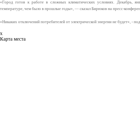
«Город готов к работе в сложных климатических условиях. Декабрь, ян
температуре, чем было в прошлые годы», — сказал Бирюков на пресс-конфере
«Никаких отключений потребителей от электрической энергии не будет», - по
x
Карта места