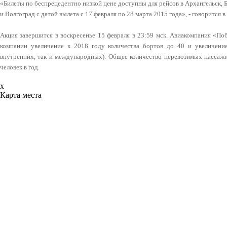
«Билеты по беспрецедентно низкой цене доступны для рейсов в Архангельск, 
и Волгоград с датой вылета с 17 февраля по 28 марта 2015 года», - говорится 
Акция завершится в воскресенье 15 февраля в 23:59 мск. Авиакомпания «По
компании увеличение к 2018 году количества бортов до 40 и увеличени
внутренних, так и международных). Общее количество перевозимых пассажи
человек в год.
x
Карта места