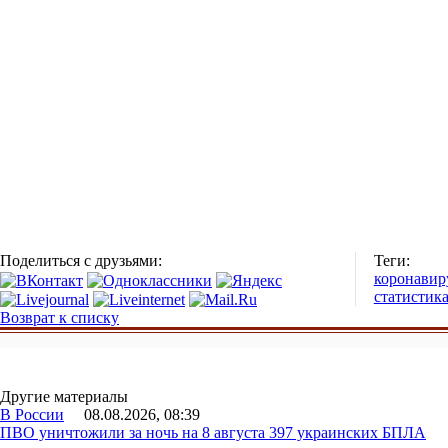
Поделиться с друзьями:
Теги:
коронавир
статистик
Возврат к списку
Другие материалы
В России
08.08.2026, 08:39
ПВО уничтожили за ночь на 8 августа 397 украинских БПЛА