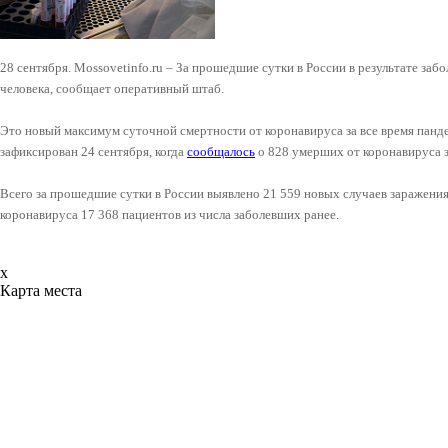
28 сентября. Mossovetinfo.ru – За прошедшие сутки в России в результате за
человека, сообщает оперативный штаб.
Это новый максимум суточной смертности от коронавируса за все время па
зафиксирован 24 сентября, когда
сообщалось
о 828 умерших от коронавируса з
Всего за прошедшие сутки в России выявлено 21 559 новых случаев заражени
коронавируса 17 368 пациентов из числа заболевших ранее.
x
Карта места